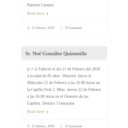
Panteón Carmen
Read more
22 febrero, 2018
0 Comments
Sr. Noé González Quintanilla
(( † )) Falleció el día 21 de Febrero del 2018
a la edad de 85 años. Velación: Inicia el
Miércoles 21 de Febrero a las 16:00 horas en
la Capilla Oval 2. Misa: Jueves 22 de Febrero
a las 16:00 horas en el Oratorio de las
Capillas. Destino: Cremación.
Read more
21 febrero, 2018
0 Comments