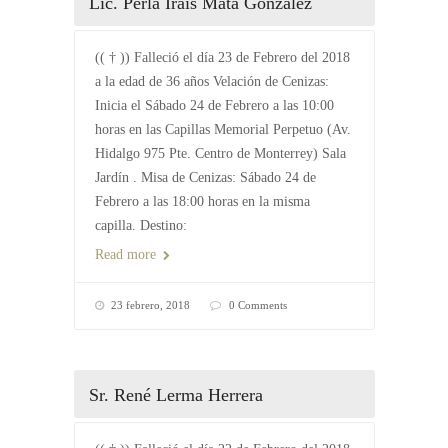
Lic. Perla Irais Mata González
(( † )) Falleció el día 23 de Febrero del 2018
a la edad de 36 años Velación de Cenizas:
Inicia el Sábado 24 de Febrero a las 10:00
horas en las Capillas Memorial Perpetuo (Av.
Hidalgo 975 Pte. Centro de Monterrey) Sala
Jardín . Misa de Cenizas: Sábado 24 de
Febrero a las 18:00 horas en la misma
capilla. Destino:
Read more
23 febrero, 2018
0 Comments
Sr. René Lerma Herrera