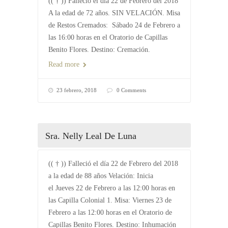
(( † )) Falleció el día 22 de Febrero del 2018
A la edad de 72 años. SIN VELACIÓN. Misa
de Restos Cremados: Sábado 24 de Febrero a
las 16:00 horas en el Oratorio de Capillas
Benito Flores. Destino: Cremación.
Read more
23 febrero, 2018
0 Comments
Sra. Nelly Leal De Luna
(( † )) Falleció el día 22 de Febrero del 2018
a la edad de 88 años Velación: Inicia
el Jueves 22 de Febrero a las 12:00 horas en
las Capilla Colonial 1. Misa: Viernes 23 de
Febrero a las 12:00 horas en el Oratorio de
Capillas Benito Flores. Destino: Inhumación