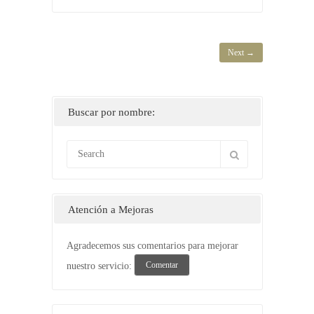
Next →
Buscar por nombre:
Atención a Mejoras
Agradecemos sus comentarios para mejorar
Comentar
nuestro servicio: