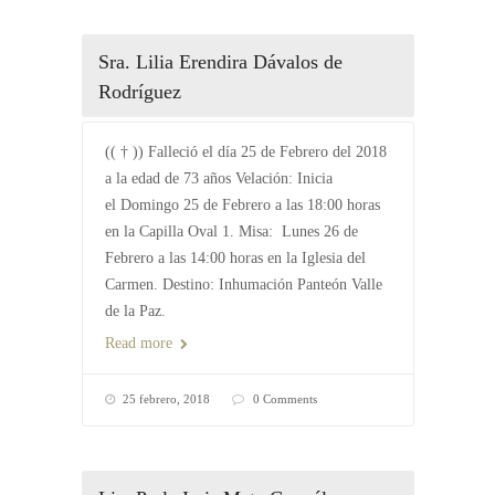
Sra. Lilia Erendira Dávalos de
Rodríguez
(( † )) Falleció el día 25 de Febrero del 2018
a la edad de 73 años Velación: Inicia
el Domingo 25 de Febrero a las 18:00 horas
en la Capilla Oval 1. Misa: Lunes 26 de
Febrero a las 14:00 horas en la Iglesia del
Carmen. Destino: Inhumación Panteón Valle
de la Paz.
Read more
25 febrero, 2018
0 Comments