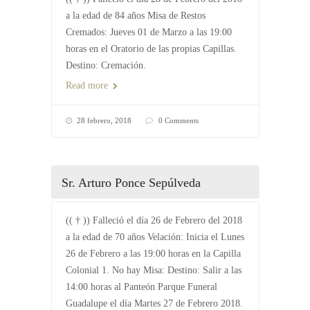
a la edad de 84 años Misa de Restos
Cremados: Jueves 01 de Marzo a las 19:00
horas en el Oratorio de las propias Capillas.
Destino: Cremación.
Read more
28 febrero, 2018
0 Comments
Sr. Arturo Ponce Sepúlveda
(( † )) Falleció el día 26 de Febrero del 2018
a la edad de 70 años Velación: Inicia el Lunes
26 de Febrero a las 19:00 horas en la Capilla
Colonial 1. No hay Misa: Destino: Salir a las
14:00 horas al Panteón Parque Funeral
Guadalupe el día Martes 27 de Febrero 2018.