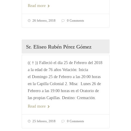
Read more
26 febrero, 2018
0 Comments
Sr. Eliseo Rubén Pérez Gómez
(( † )) Falleció el día 25 de Febrero del 2018
a la edad de 76 años Velación: Inicia
el Domingo 25 de Febrero a las 20:00 horas
en la Capilla Colonial 2. Misa: Lunes 26 de
Febrero a las 19:00 horas en el Oratorio de
las propias Capillas. Destino: Cremación.
Read more
25 febrero, 2018
0 Comments