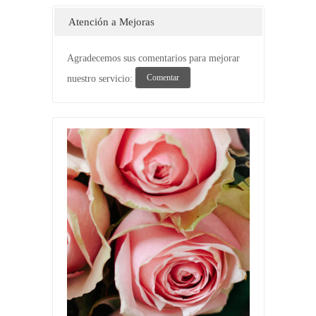
Atención a Mejoras
Agradecemos sus comentarios para mejorar
Comentar
nuestro servicio: