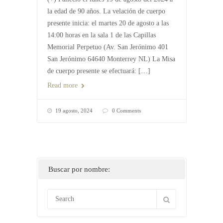
la edad de 90 años. La velación de cuerpo
presente inicia: el martes 20 de agosto a las
14:00 horas en la sala 1 de las Capillas
Memorial Perpetuo (Av. San Jerónimo 401
San Jerónimo 64640 Monterrey NL) La Misa
de cuerpo presente se efectuará: […]
Read more
19 agosto, 2024
0 Comments
Buscar por nombre: