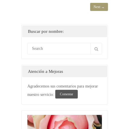
Next →
Buscar por nombre:
Atención a Mejoras
Agradecemos sus comentarios para mejorar
Comentar
nuestro servicio: