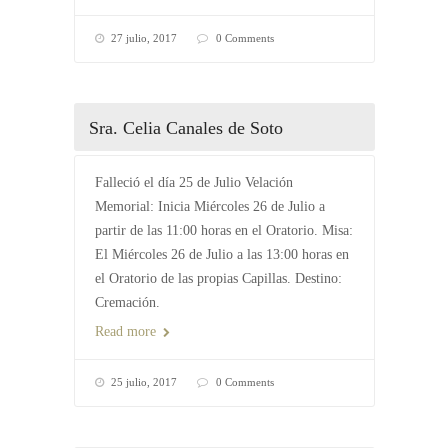
27 julio, 2017
0 Comments
Sra. Celia Canales de Soto
Falleció el día 25 de Julio Velación
Memorial: Inicia Miércoles 26 de Julio a
partir de las 11:00 horas en el Oratorio. Misa:
El Miércoles 26 de Julio a las 13:00 horas en
el Oratorio de las propias Capillas. Destino:
Cremación.
Read more
25 julio, 2017
0 Comments