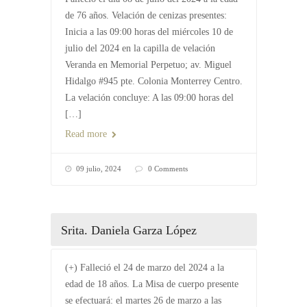
de 76 años. Velación de cenizas presentes:
Inicia a las 09:00 horas del miércoles 10 de
julio del 2024 en la capilla de velación
Veranda en Memorial Perpetuo; av. Miguel
Hidalgo #945 pte. Colonia Monterrey Centro.
La velación concluye: A las 09:00 horas del
[…]
Read more
09 julio, 2024
0 Comments
Srita. Daniela Garza López
(+) Falleció el 24 de marzo del 2024 a la
edad de 18 años. La Misa de cuerpo presente
se efectuará: el martes 26 de marzo a las