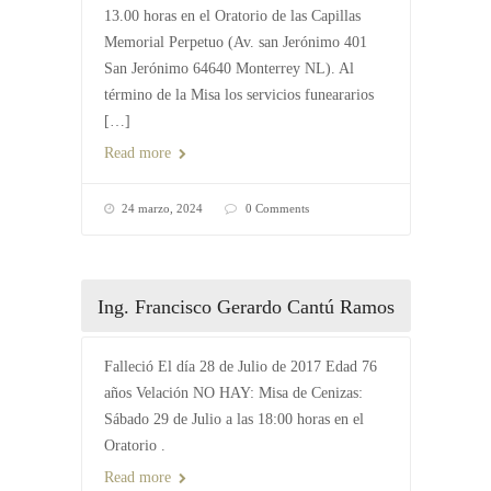
13.00 horas en el Oratorio de las Capillas
Memorial Perpetuo (Av. san Jerónimo 401
San Jerónimo 64640 Monterrey NL). Al
término de la Misa los servicios funeararios
[…]
Read more
24 marzo, 2024
0 Comments
Ing. Francisco Gerardo Cantú Ramos
Falleció El día 28 de Julio de 2017 Edad 76
años Velación NO HAY: Misa de Cenizas:
Sábado 29 de Julio a las 18:00 horas en el
Oratorio .
Read more