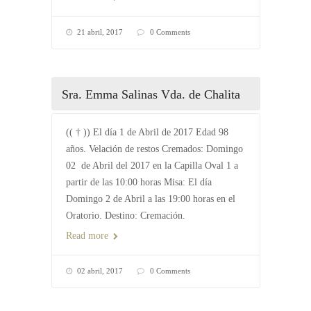
21 abril, 2017
0 Comments
Sra. Emma Salinas Vda. de Chalita
(( † )) El día 1 de Abril de 2017 Edad 98
años. Velación de restos Cremados: Domingo
02 de Abril del 2017 en la Capilla Oval 1 a
partir de las 10:00 horas Misa: El día
Domingo 2 de Abril a las 19:00 horas en el
Oratorio. Destino: Cremación.
Read more
02 abril, 2017
0 Comments