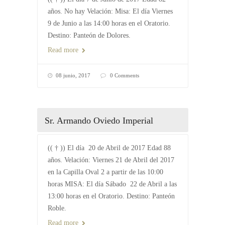
años. No hay Velación: Misa: El día Viernes
9 de Junio a las 14:00 horas en el Oratorio.
Destino: Panteón de Dolores.
Read more
08 junio, 2017
0 Comments
Sr. Armando Oviedo Imperial
(( † )) El día 20 de Abril de 2017 Edad 88
años. Velación: Viernes 21 de Abril del 2017
en la Capilla Oval 2 a partir de las 10:00
horas MISA: El día Sábado 22 de Abril a las
13:00 horas en el Oratorio. Destino: Panteón
Roble.
Read more