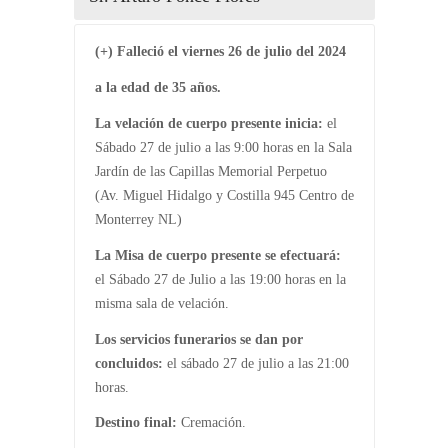
(+) Falleció el viernes 26 de julio del 2024
a la edad de 35 años.
La velación de cuerpo presente inicia:
el
Sábado 27 de julio a las 9:00 horas en la Sala
Jardín de las Capillas Memorial Perpetuo
(Av. Miguel Hidalgo y Costilla 945 Centro de
Monterrey NL)
La Misa de cuerpo presente se efectuará:
el Sábado 27 de Julio a las 19:00 horas en la
misma sala de velación.
Los servicios funerarios se dan por
concluidos:
el sábado 27 de julio a las 21:00
horas.
Destino final:
Cremación.