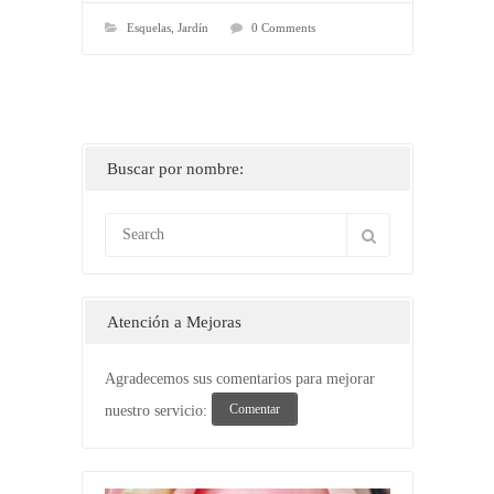
Esquelas
,
Jardín
0 Comments
Buscar por nombre:
Atención a Mejoras
Agradecemos sus comentarios para mejorar
Comentar
nuestro servicio: