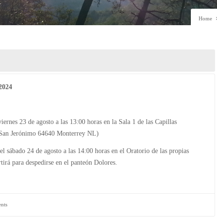
Home
 2024
viernes 23 de agosto a las 13:00 horas en la Sala 1 de las Capillas
 San Jerónimo 64640 Monterrey NL)
el sábado 24 de agosto a las 14:00 horas en el Oratorio de las propias
rtirá para despedirse en el panteón Dolores.
nts