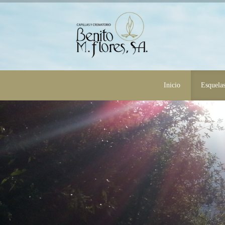
Inicio
Esquela