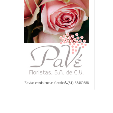
Enviar condolencias florales
(81) 83469888