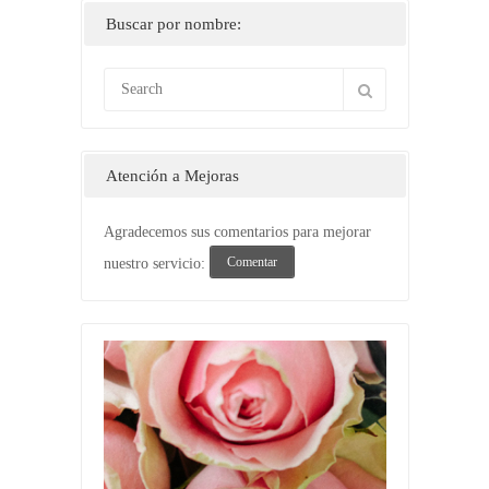
Buscar por nombre:
Atención a Mejoras
Agradecemos sus comentarios para mejorar
Comentar
nuestro servicio: