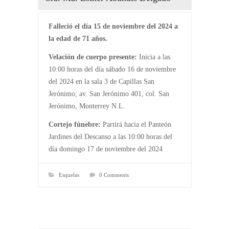
Falleció el día 15 de noviembre del 2024 a
la edad de 71 años.
Velación
de cuerpo presente:
Inicia a las
10:00 horas del día sábado 16 de noviembre
del 2024 en la sala 3 de Capillas San
Jerónimo; av. San Jerónimo 401, col. San
Jerónimo, Monterrey N.L.
Cortejo fúnebre:
Partirá hacia el Panteón
Jardines del Descanso a las 10:00 horas del
día domingo 17 de noviembre del 2024
Esquelas
0 Comments