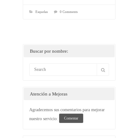
Esquelas
0 Comments
Buscar por nombre:
Atención a Mejoras
Agradecemos sus comentarios para mejorar
Comentar
nuestro servicio: