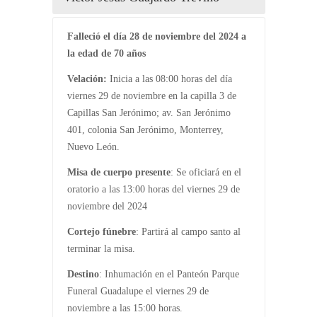
Falleció el día 28 de noviembre del 2024 a
la edad de 70 años
Velación:
Inicia a las 08:00 horas del día
viernes 29 de noviembre en la capilla 3 de
Capillas San Jerónimo; av. San Jerónimo
401, colonia San Jerónimo, Monterrey,
Nuevo León.
Misa de cuerpo presente
: Se oficiará en el
oratorio a las 13:00 horas del viernes 29 de
noviembre del 2024
Cortejo fúnebre
: Partirá al campo santo al
terminar la misa.
Destino
: Inhumación en el Panteón Parque
Funeral Guadalupe el viernes 29 de
noviembre a las 15:00 horas.